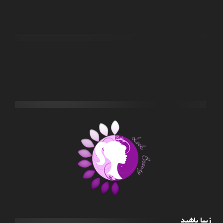
زیبا باشید