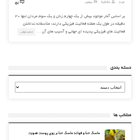
51
2014
habibi
سلامت
بر اساس آمار موجود بیش از یک چهارم زنان و یک سوم مردان تنها 30
دقیقه در طول یک هفته فعالیت فیزیکی دارند؛ متأسفانه نداشتن
فعالیت های فیزیکی پدیده ای جهانی و آسیب های آن …
ادامه مطلب
دسته بندی
دسته
بندی
منتخب ها
ماسک حنا و فوائد ماسک حنا بر روی پوست صورت