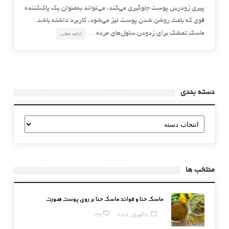
پیری زودرس پوست جلوگیری می‌کند، می‌تواند به‌عنوان یک پاک‌کننده
قوی که باعث روشن شدن پوست نیز می‌شود، کاربرد داشته باشد.
ماسک تمشک برای زدودن سلول‌های مرده …
ادامه مطلب
دسته بندی
دسته
بندی
منتخب ها
ماسک حنا و فوائد ماسک حنا بر روی پوست صورت
18 آوریل, 2018
199