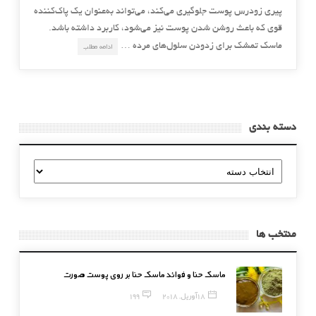
پیری زودرس پوست جلوگیری می‌کند، می‌تواند به‌عنوان یک پاک‌کننده
قوی که باعث روشن شدن پوست نیز می‌شود، کاربرد داشته باشد.
ماسک تمشک برای زدودن سلول‌های مرده …
ادامه مطلب
دسته بندی
دسته
بندی
منتخب ها
ماسک حنا و فوائد ماسک حنا بر روی پوست صورت
18 آوریل, 2018
199