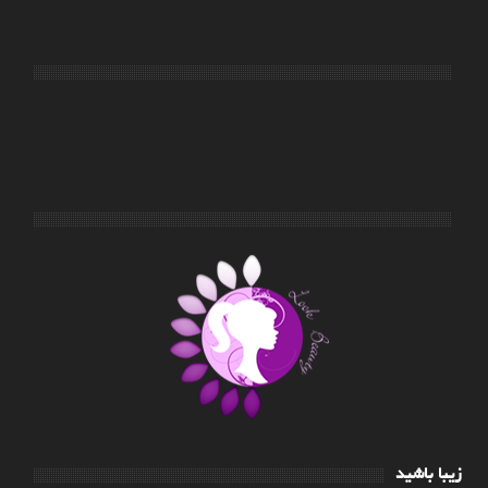
زیبا باشید