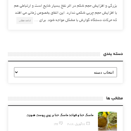
بزرگی و افزایش حجم شکم در اثر نفخ بسیار شایع است و ارتباطی هم
با افزایش حجم چربی شکمی ندارد. این اتفاق بخصوص زمانی می افتد
که حرکات دستگاه گوارش با مشکل مواجه شود. برای …
ادامه مطلب
دسته بندی
دسته
بندی
منتخب ها
ماسک حنا و فوائد ماسک حنا بر روی پوست صورت
18 آوریل, 2018
199