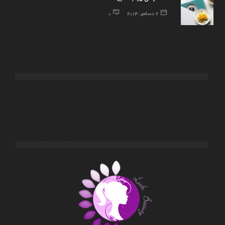
2 دسامبر, 2014
0