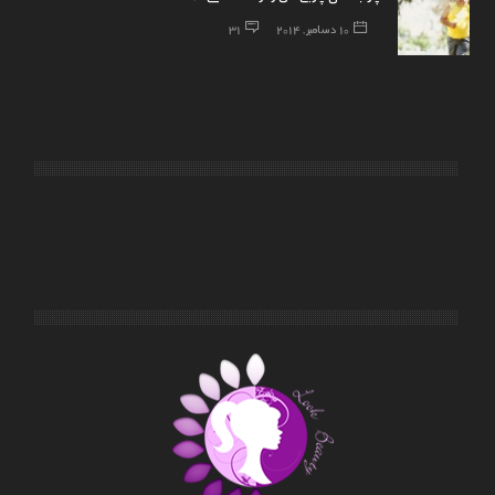
10 دسامبر, 2014
31