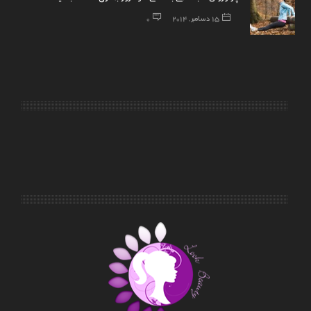
15 دسامبر, 2014
0