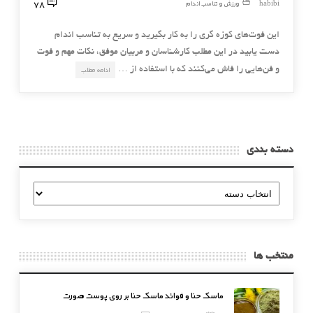
78
habibi
ورزش و تناسب اندام
این فوت‌های کوزه گری را به کار بگیرید و سریع به تناسب اندام
دست یابید در این مطلب کارشناسان و مربیان موفق، نکات مهم و فوت
و فن‌هایی را فاش می‌کنند که با استفاده از …
ادامه مطلب
دسته بندی
دسته
بندی
منتخب ها
ماسک حنا و فوائد ماسک حنا بر روی پوست صورت