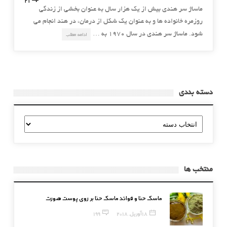
ماساژ سر هندی بیش از یک هزار سال به عنوان بخشی از زندگی
روزمره خانواده ها و به عنوان یک شکل از درمان، در هند انجام می
شود. ماساژ سر هندی در سال 1970 به …
ادامه مطلب
دسته بندی
دسته
بندی
منتخب ها
ماسک حنا و فوائد ماسک حنا بر روی پوست صورت
18 آوریل, 2018
199