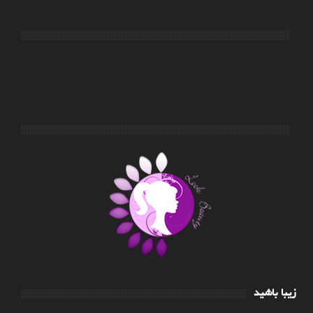
زیبا باشید