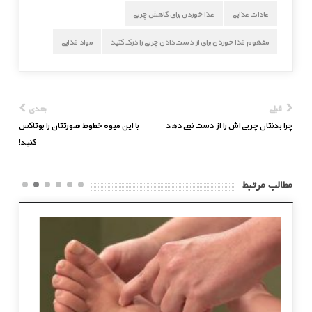
عادات غذایی
غذا خوردن برای کاهش چربی
مفهوم غذا خوردن برای از دست دادن چربی را درک کنید
مواد غذایی
قبلی
بعدی
چرا بدنتان چربی‌اش را از دست نمی‌دهد
با این میوه خطوط صورتتان را بوتاکس
کنید!
مطالب مرتبط