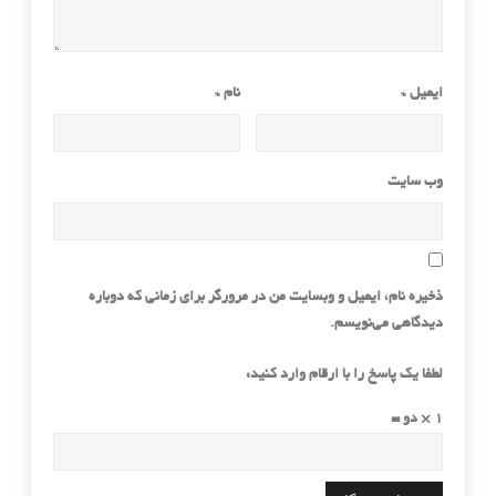
ایمیل
*
نام
*
وب‌ سایت
ذخیره نام، ایمیل و وبسایت من در مرورگر برای زمانی که دوباره
دیدگاهی می‌نویسم.
لطفا یک پاسخ را با ارقام وارد کنید:
1 × دو =