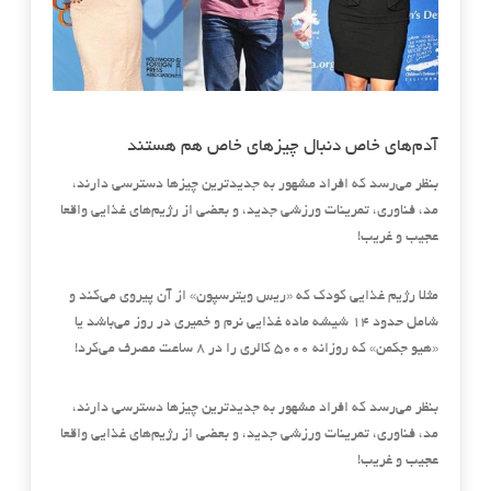
آدم‌های خاص دنبال چیزهای خاص هم هستند
بنظر می‌رسد که افراد مشهور به جدیدترین چیزها دسترسی دارند،
مد، فناوری، تمرینات ورزشی جدید، و بعضی از رژیم‌های غذایی واقعا
عجیب و غریب
!
مثلا رژیم غذایی کودک که
«
ریس ویترسپون
»
از آن پیروی می‌کند و
شامل حدود ۱۴ شیشه ماده غذایی نرم و خمیری در روز می‌باشد یا
«
هیو جکمن
»
که روزانه ۵۰۰۰ کالری را در ۸ ساعت مصرف می‌کرد
!
بنظر می‌رسد که افراد مشهور به جدیدترین چیزها دسترسی دارند،
مد، فناوری، تمرینات ورزشی جدید، و بعضی از رژیم‌های غذایی واقعا
عجیب و غریب
!