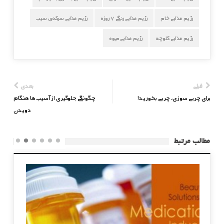
رژیم غذایی خام
رژیم غذایی رنگی ۷ روزه
رژیم غذایی سرکه‌ی سیب
رژیم غذایی کلوچه
رژیم غذایی میوه
قبلی
بعدی
برای چربی سوزی، چربی بخورید!
چگونگی جلوگیری از آسیب‌ها هنگام
دویدن
مطالب مرتبط