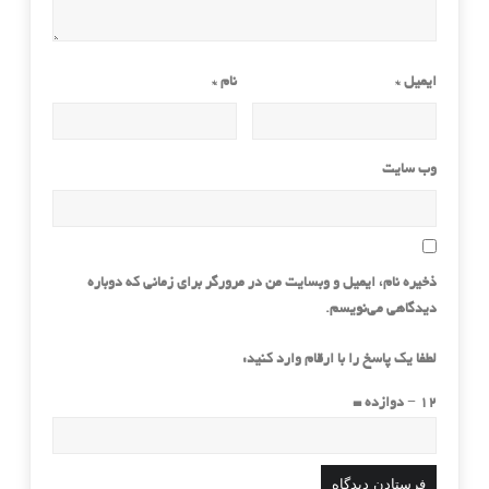
ایمیل
*
نام
*
وب‌ سایت
ذخیره نام، ایمیل و وبسایت من در مرورگر برای زمانی که دوباره
دیدگاهی می‌نویسم.
لطفا یک پاسخ را با ارقام وارد کنید:
12 − دوازده =