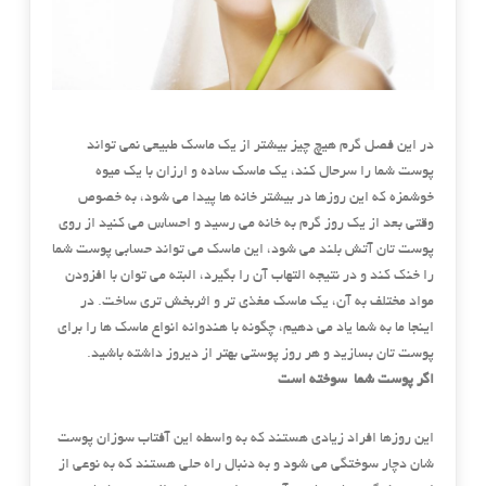
در این فصل گرم هیچ چیز بیشتر از یک ماسک طبیعی نمی تواند
پوست شما را سرحال کند، یک ماسک ساده و ارزان با یک میوه
خوشمزه که این روزها در بیشتر خانه ها پیدا می شود، به خصوص
وقتی بعد از یک روز گرم به خانه می رسید و احساس می کنید از روی
پوست تان آتش بلند می شود، این ماسک می تواند حسابی پوست شما
را خنک کند و در نتیجه التهاب آن را بگیرد، البته می توان با افزودن
مواد مختلف به آن، یک ماسک مغذی تر و اثربخش تری ساخت. در
اینجا ما به شما یاد می دهیم، چگونه با هندوانه انواع ماسک ها را برای
پوست تان بسازید و هر روز پوستی بهتر از دیروز داشته باشید.
اگر پوست شما سوخته است
این روزها افراد زیادی هستند که به واسطه این آفتاب سوزان پوست
شان دچار سوختگی می شود و به دنبال راه حلی هستند که به نوعی از