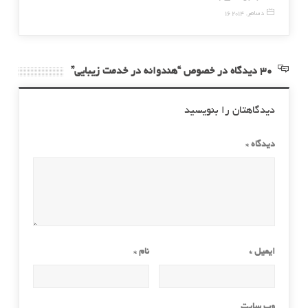
16 دسامبر, 2014
23 اکتبر, 2016
30 دیدگاه در خصوص “هندوانه در خدمت زیبایی”
دیدگاهتان را بنویسید
دیدگاه
*
ایمیل
*
نام
*
وب‌ سایت