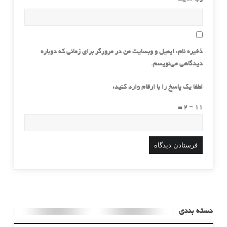
ذخیره نام، ایمیل و وبسایت من در مرورگر برای زمانی که دوباره
دیدگاهی می‌نویسم.
لطفا یک پاسخ را با ارقام وارد کنید:
11 − 2 =
دسته بندی