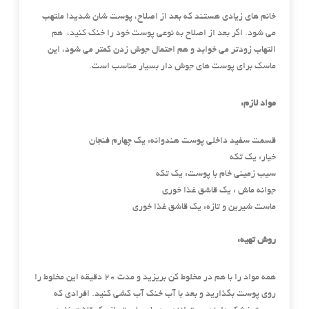
خانم های زیادی هستند که بعد از اصلاح، پوست شان شدیدا ملتهب
می شود. اگر بعد از اصلاح به نوعی پوست خود را خنک کنید، هم
التهاب زودتر می خوابد و هم احتمال جوش زدن کمتر می شود، این
ماسک برای پوست های جوش دار بسیار مناسب است.
مواد لازم:
قسمت سفید داخلی پوست هندوانه: یک چهارم فنجان
خیار: یک تکه
سیب زمینی خام با پوست: یک تکه
جوانه ماش : یک قاشق غذا خوری
ماست شیرین و تازه: یک قاشق غذا خوری
روش تهیه:
همه مواد را با هم در مخلوط کن بریزید و مدت ۲۰ دقیقه این مخلوط را
روی پوست بگذارید و بعد با آب خنک آب کشی کنید. افرادی که