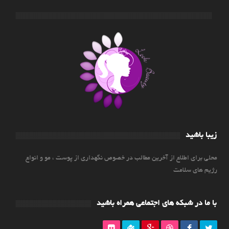
زیبا باشید
محلی برای اطلاع از آخرین مطالب در خصوص نگهداری از پوست ، مو و انواع
رژیم های سلامت
با ما در شبکه های اجتماعی همراه باشید