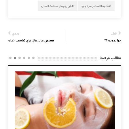
کمک به احساس مزه و بو
نقش روی در سلامت انسان
قبلی
بعدی
چرا بدویم؟؟
معجون هایی عالی برای تناسب اندام
مطالب مرتبط