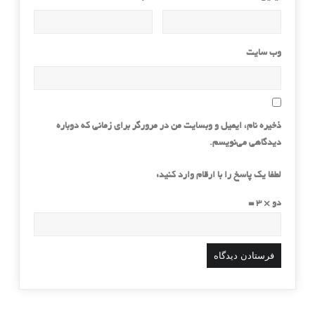
وب‌ سایت
ذخیره نام، ایمیل و وبسایت من در مرورگر برای زمانی که دوباره
دیدگاهی می‌نویسم.
لطفا یک پاسخ را با ارقام وارد کنید:
دو × 3 =