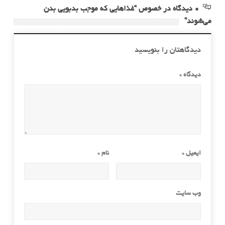
0 دیدگاه در خصوص “غذاهایی که موجب بدبویی بدن
می‌شوند”
دیدگاهتان را بنویسید
دیدگاه
*
ایمیل
*
نام
*
وب‌ سایت