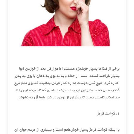
برخی از غذاها بسیار خوشمزه هستند اما عوارض بعد از خوردن آنها
بسیار ناراحت کننده است. از جمله باید به بوی بد دهان یا بوی بد بدن
اشاره کرد. هیچ کس دوست ندارد کنار فردی بنشیند که بوی تخم مرغ
گندیده می دهد. ب
نابراین ترجیحا مصرف غذاهای که نام برده ایم را تا
حد امکان کاهش دهید تا دیگران از بودن در کنار شما آزرده نشوند.
1. گوشت قرمز
با اینکه گوشت قرمز بسیار خوش‌طعم است و بسیاری از مردم جهان آن