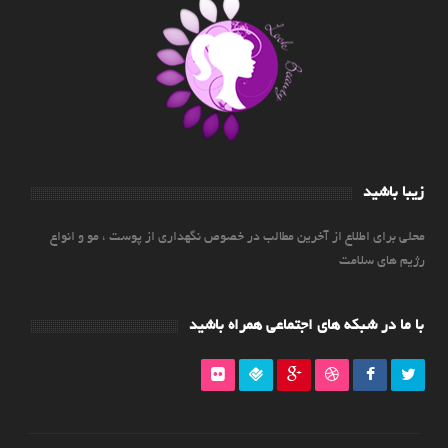
زیبا باشید
محلی برای اطلاع از آخرین مطالب در خصوص نگهداری از پوست ، مو و انواع
رژیم های سلامت
با ما در شبکه های اجتماعی همراه باشید