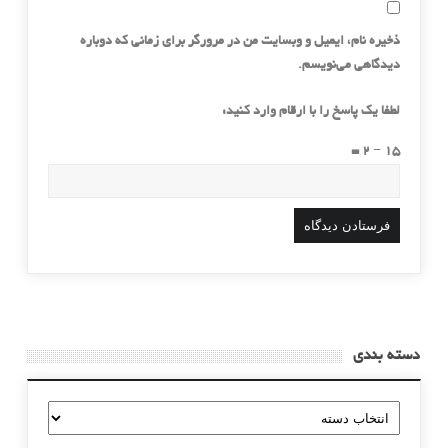
ذخیره نام، ایمیل و وبسایت من در مرورگر برای زمانی که دوباره
دیدگاهی می‌نویسم.
لطفا یک پاسخ را با ارقام وارد کنید:
15 − 2 =
دسته بندی
دسته
بندی