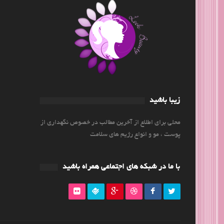
زیبا باشید
محلی برای اطلاع از آخرین مطالب در خصوص نگهداری از
پوست ، مو و انواع رژیم های سلامت
با ما در شبکه های اجتماعی همراه باشید