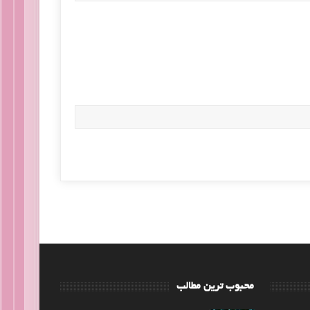
محبوب ترین مطالب