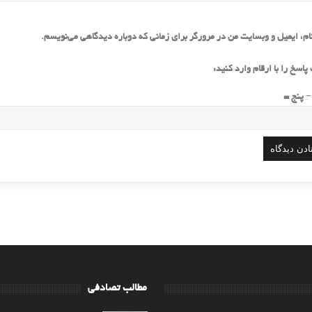
ام، ایمیل و وبسایت من در مرورگر برای زمانی که دوباره دیدگاهی می‌نویسم.
پاسخ را با ارقام وارد کنید:
 پنج =
مطالب تصادفی