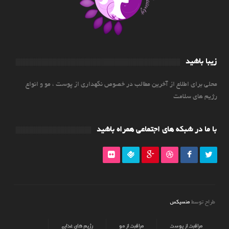
زیبا باشید
محلی برای اطلاع از آخرین مطالب در خصوص نگهداری از پوست ، مو و انواع
رژیم های سلامت
با ما در شبکه های اجتماعی همراه باشید
منسیکس
طراح توسط
مراقبت از پوست
مراقبت از مو
رژیم های غذایی