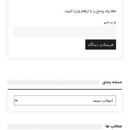
لطفا یک پاسخ را با ارقام وارد کنید:
4 × 3 =
دسته بندی
دسته
بندی
منتخب ها