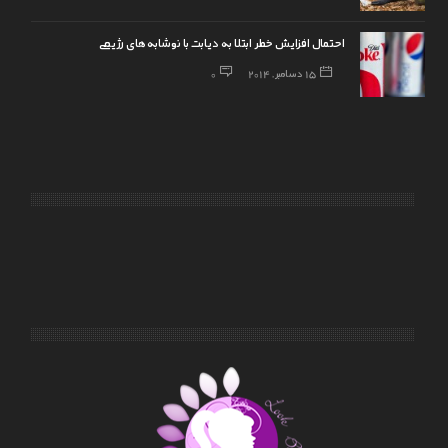
احتمال افزایش خطر ابتلا به دیابت با نوشابه‌های رژیمی
15 دسامبر, 2014
0