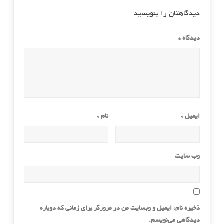
دیدگاهتان را بنویسید
دیدگاه
*
ایمیل
*
نام
*
وب‌ سایت
ذخیره نام، ایمیل و وبسایت من در مرورگر برای زمانی که دوباره
دیدگاهی می‌نویسم.