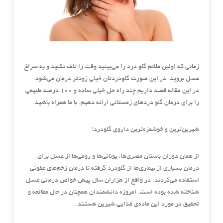
زمانی که اولین علائم گلو درد را می‌بینید وقت را تلف نکنید و به سراغ
عسل بروید. در این صورت گلودردتان خیلی زودتر درمان می‌شود.
در این مقاله قصد داریم چند راه حل خیلی ساده و 100 درصد طبیعی
را برای درمان گلو دردهای زمستانی ارائه دهیم. با ما همراه باشید.
شیرین‌ترین و خوشمزه‌ترین داروی گلودرد!
از همان دوران باستان مصری‌ها، یونانی‌ها و رومی‌ها از عسل برای
درمان بسیاری از بیماری‌ها از گلودرد گرفته تا درمان زخم‌های عفونی
استفاده می‌کردند. در واقع از هزاران سال پیش خواص درمانی عسل
شناخته شده بوده است. امروزه دانشمندان همچنان در حال مطالعه و
تحقیق در مورد این ماده‌ی غذایی شیرین هستند.