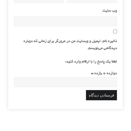
وب‌ سایت
ذخیره نام، ایمیل و وبسایت من در مرورگر برای زمانی که دوباره
دیدگاهی می‌نویسم.
لطفا یک پاسخ را با ارقام وارد کنید:
دوازده + یازده =