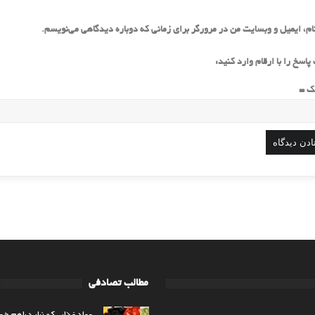
ام، ایمیل و وبسایت من در مرورگر برای زمانی که دوباره دیدگاهی می‌نویسم.
پاسخ را با ارقام وارد کنید:
مطالب تصادفی
مواد غذایی که نباید باهم خو