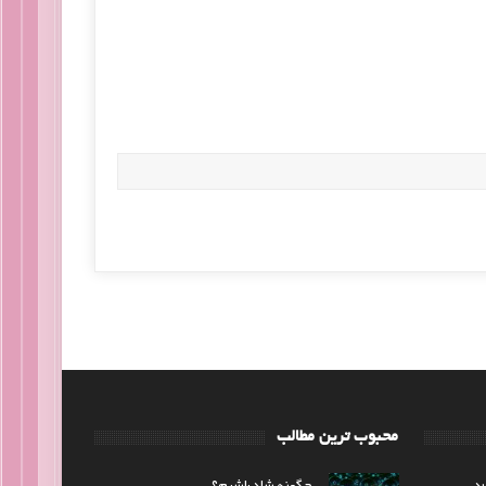
محبوب ترین مطالب
رد
چگونه شاد باشیم؟