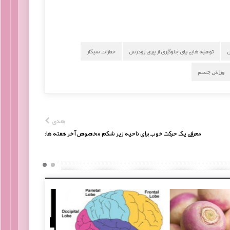
س
توصیه هایی برای جلوگیری از پیری زودرس
خطرات سیگار
ورزش جسم
بعدی
معرفی یک حرکت خوب برای ناحیه زیر شکم مخصوص آخر هفته ها: