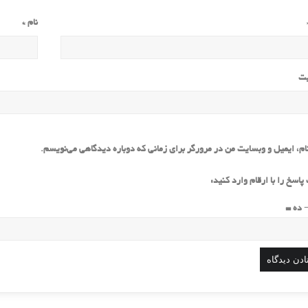
نام
*
یت
ام، ایمیل و وبسایت من در مرورگر برای زمانی که دوباره دیدگاهی می‌نویسم.
پاسخ را با ارقام وارد کنید:
− ده =