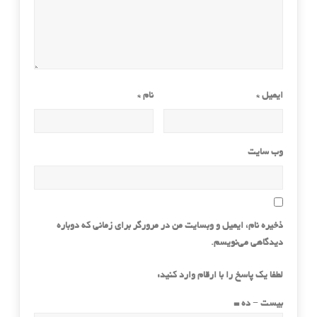
ایمیل
*
نام
*
وب‌ سایت
ذخیره نام، ایمیل و وبسایت من در مرورگر برای زمانی که دوباره
دیدگاهی می‌نویسم.
لطفا یک پاسخ را با ارقام وارد کنید:
بیست − ده =