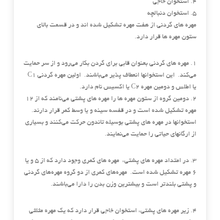
4. استخوان خاجی
5. استخوان دنبالچه
مهره های گردنی از هفت مهره تشکیل شده اند و در قسمت بالای
ستون مهره ها قرار دارد.
1. مهره های گردنی بعنوان قابی برای گردن بکار می‌رود و از سر حمایت
می‌کند. این استخوانها انعطاف پذیر می‌باشند. اولین مهره گردنی C1
یا اطلس و دومین مهره C2 یا اکسیس نام دارد.
2. دومین گروه از ستون مهره ها را مهره های پشتی می‌نامند که از 12
مهره تشکیل شده است و در قفسه سینه و یا وسط کمر قرار دارند.
استخوانها در مهره های پشتی بوسیله تاندون حرکت می‌کنند و بسیاری
از ارگانهای حیاتی را حمایت می‌نمایند.
3. در امتداد مهره های پشتی، مهره های کمری وجود دارد که از 5 و یا
6 مهره تشکیل شده است. مهره‌های کمری از دو گروه مهره‌های گردنی
و پشتی بلند‌تر است و بیشترین وزن بدن را دارا می‌باشند.
4. زیر مهره های پشتی، ‌استخوان خاجی قرار دارد که یک مهره مثلثی