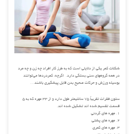
شکلات کمر یکی از دلایلی است که به طرز کار افراد چه زن و چه مرد
در همه گروههای سنی بستگی دارد. اگرچه، ‌کمردردها می‌توانند
بوسیله ورزش و حرکات صحیح بدن قابل پیشگیری باشند…
ستون فقرات تقریباً 75 سانتیمتر طول دارد و از 33 مهره که به 5
قسمت تقسیم شده اند تشکیل شده اند.
1. مهره های گردنی
2. مهره های پشتی
3. مهره های کمری