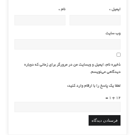
ایمیل
*
نام
*
وب‌ سایت
ذخیره نام، ایمیل و وبسایت من در مرورگر برای زمانی که دوباره
دیدگاهی می‌نویسم.
لطفا یک پاسخ را با ارقام وارد کنید:
12 + 1 =