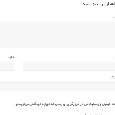
هتان را بنویسید
*
نام
*
یت
ام، ایمیل و وبسایت من در مرورگر برای زمانی که دوباره دیدگاهی می‌نویسم.