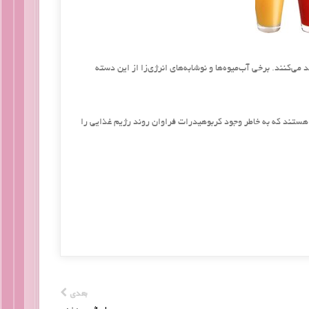
‌کنند. برخی آب‌میوه‌ها و نوشابه‌های انرژی‌زا از این دسته
هستند که به خاطر وجود کربوهیدرات فراوان روند رژیم غذایی را
بعدی