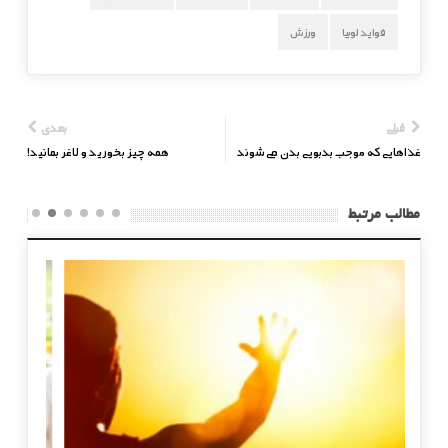
فواید لوبیا
ورزش
قبلی
بعدی
غذاهایی که موجب بدبویی بدن می‌شوند
همه چیز بخورید و لاغر بمانید!
مطالب مرتبط