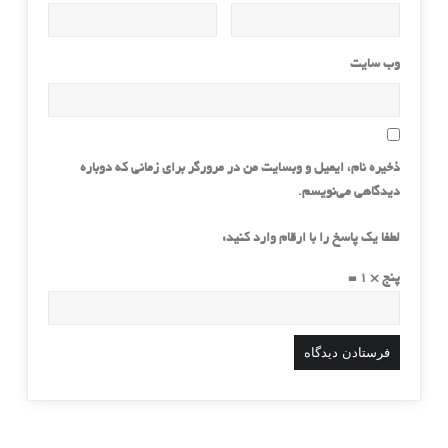
وب‌ سایت
ذخیره نام، ایمیل و وبسایت من در مرورگر برای زمانی که دوباره
دیدگاهی می‌نویسم.
لطفا یک پاسخ را با ارقام وارد کنید:
پنج × 1 =