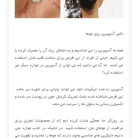
تاثیر آسپیرین روی موها
همه ما آسپیرین را می شناسیم و به احتمال زیاد آن را مصرف کرده یا
می کنیم. خیلی از افراد از این قرص برای سلامت قلب شان استفاده
می کنند. اما آیا می دانید که می توان از آسپرین در موارد دیگر نیز
استفاده کرد؟
آسپرین به مدد ترکیبات خود می تواند پایانی برای شوره سر باشد.
این قرص شناخته شده باعث تحریک گردش خون در پوست سر شده و
اکسیژن رسانی به سلول ها را سرعت می دهد.
در روزگار ما، همگی عادت کرده ایم که از محصولات تجاری برای
مراقبت از موهای مان استفاده کنید. در حالیکه در اغلب موارد نمی
دانیم جایگزین های مناسبی وجود دارند که موها را تغذیه و تقویت می