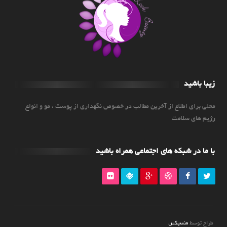
زیبا باشید
محلی برای اطلاع از آخرین مطالب در خصوص نگهداری از پوست ، مو و انواع
رژیم های سلامت
با ما در شبکه های اجتماعی همراه باشید
منسیکس
طراح توسط