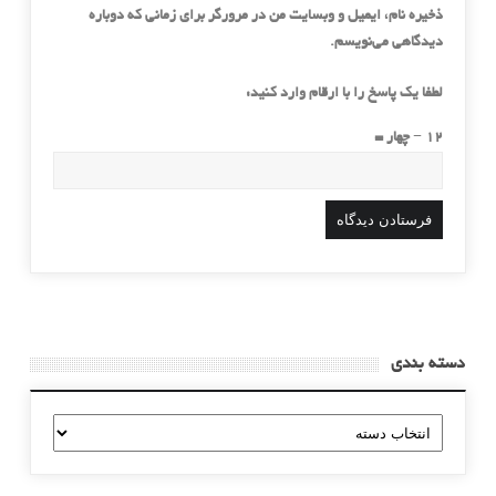
ذخیره نام، ایمیل و وبسایت من در مرورگر برای زمانی که دوباره
دیدگاهی می‌نویسم.
لطفا یک پاسخ را با ارقام وارد کنید:
12 − چهار =
دسته بندی
دسته
بندی