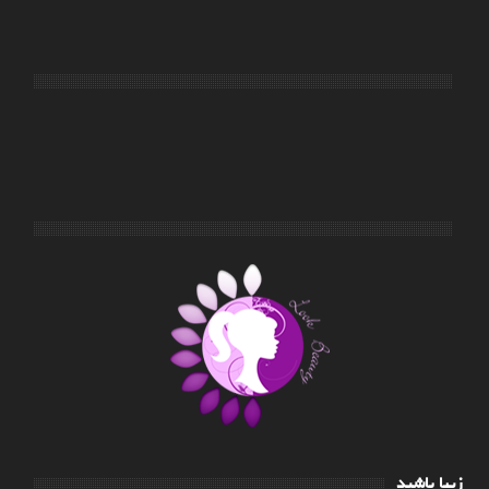
زیبا باشید