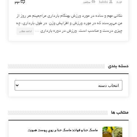
33
2014
habibi
سلامت
نکاتی مهم و ساده در مورد ورزش بهنگام بارداری مراجعینم هر روز از
من می‌پرسند که در مورد ورزش و افزایش وزن در طول بارداری، چه
چیزی درست و مناسب است. ورزش در دوره بارداری …
ادامه مطلب
دسته بندی
دسته
بندی
منتخب ها
ماسک حنا و فوائد ماسک حنا بر روی پوست صورت