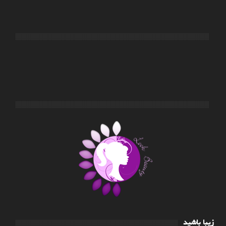
زیبا باشید