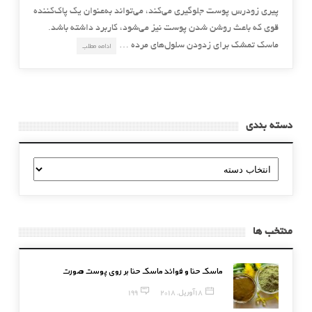
پیری زودرس پوست جلوگیری می‌کند، می‌تواند به‌عنوان یک پاک‌کننده
قوی که باعث روشن شدن پوست نیز می‌شود، کاربرد داشته باشد.
ماسک تمشک برای زدودن سلول‌های مرده …
ادامه مطلب
دسته بندی
دسته
بندی
منتخب ها
ماسک حنا و فوائد ماسک حنا بر روی پوست صورت
18 آوریل, 2018
199