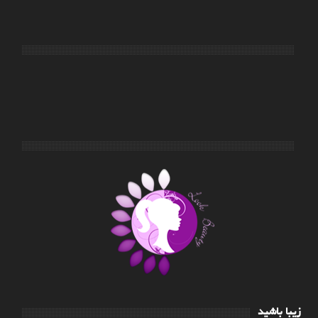
زیبا باشید