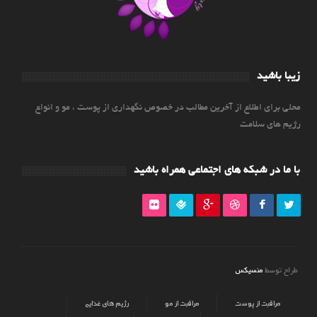
زیبا باشید
محلی برای اطلاع از آخرین مطالب در خصوص نگهداری از پوست ، مو و انواع
رژیم های سلامت
با ما در شبکه های اجتماعی همراه باشید
منسیکس
طراح توسط
مراقبت از پوست
مراقبت از مو
رژیم های غذایی