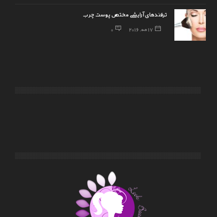
ترفندهای آرایشی مختص پوست چرب
17 مه, 2016
0