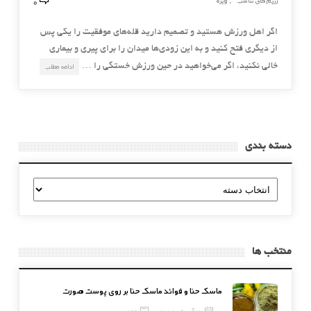
0
رژیم های تناسب
ویژه
,
اگر اهل ورزش هستید و تصمیم دارید قله‌های موفقیت را یکی پس
از دیگری فتح کنید و به این زودی‌ها میدان را برای پیری و بیماری
خالی نکنید، اگر می‌خواهید در حین ورزش خستگی را …
ادامه مطلب
دسته بندی
دسته
بندی
منتخب ها
ماسک حنا و فوائد ماسک حنا بر روی پوست صورت