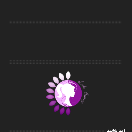
زیبا باشید