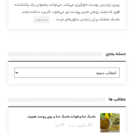
پیری زودرس پوست جلوگیری می‌کند، می‌تواند به‌عنوان یک پاک‌کننده
قوی که باعث روشن شدن پوست نیز می‌شود، کاربرد داشته باشد.
ماسک تمشک برای زدودن سلول‌های مرده …
ادامه مطلب
دسته بندی
دسته
بندی
منتخب ها
ماسک حنا و فوائد ماسک حنا بر روی پوست صورت
18 آوریل, 2018
199