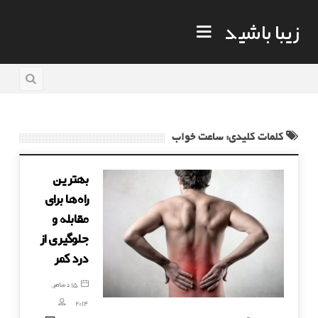
زیبا باشید
کلمات کلیدی: ساعت خواب
بهترین
راه‌ها برای
مقابله و
جلوگیری از
درد کمر
15 دسامبر,
2014