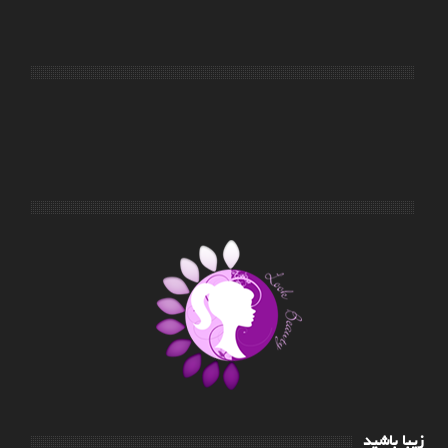
زیبا باشید