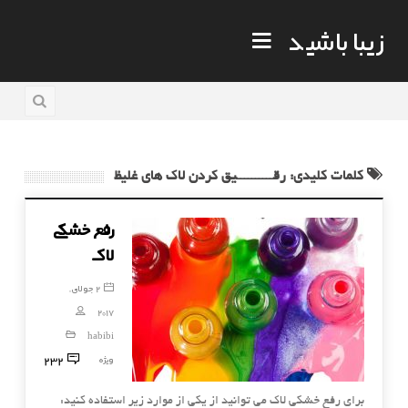
زیبا باشید
کلمات کلیدی: رقــــــــــیق کردن لاک های غلیظ
رفع خشکی
لاک
2 جولای,
2017
habibi
232
ویژه
برای رفع خشکی لاک می توانید از یکی از موارد زیر استفاده کنید: