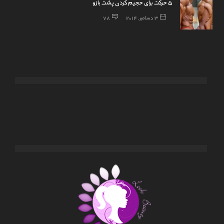
۵ حرکت برای حجیم کردن پشت بازو
3 دسامبر, 2014
78