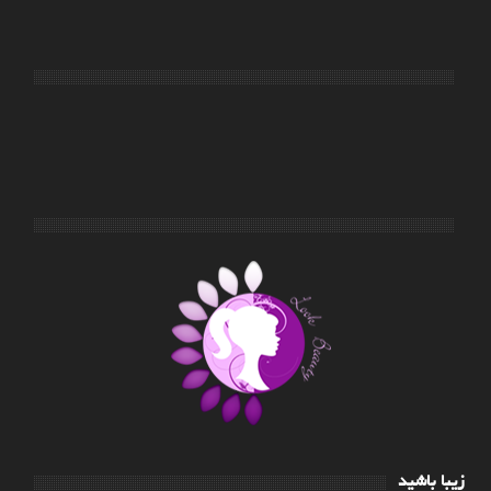
زیبا باشید