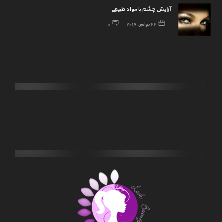
آرایش چشم با مواد طبیعی
22 نوامبر, 2016
0