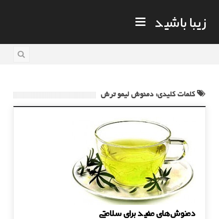
زیبا باشید
کلمات کلیدی: دمنوش لیمو ترش
دمنوش‌های مفید برای سلامتی