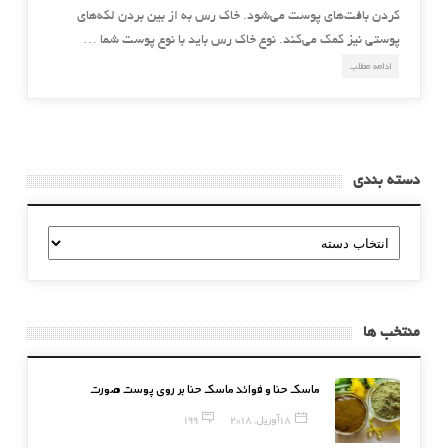
کردن بافت‌های پوست می‌شود. خاک رس به از بین بردن لکه‌‌های
پوستی نیز کمک می‌کند. نوع خاک رس باید با نوع پوست شما …
ادامه مطلب
دسته بندی
دسته
بندی
منتخب ها
ماسک حنا و فوائد ماسک حنا بر روی پوست صورت
18 آوریل, 2018
199