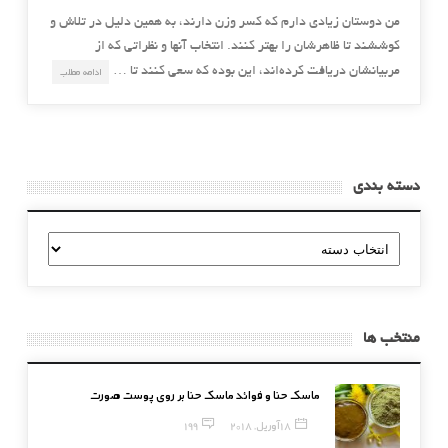
من دوستان زیادی دارم که کسر وزن دارند، به همین دلیل در تلاش و
کوششند تا ظاهرشان را بهتر کنند. انتخاب آنها و نظراتی که از
مربیانشان دریافت کرده‌اند، این بوده که سعی کنند تا …
ادامه مطلب
دسته بندی
دسته
بندی
منتخب ها
ماسک حنا و فوائد ماسک حنا بر روی پوست صورت
18 آوریل, 2018
199