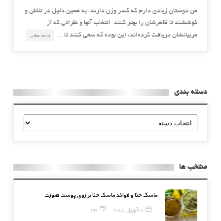
من دوستان زیادی دارم که کسر وزن دارند، به همین دلیل در تلاش و
کوششند تا ظاهرشان را بهتر کنند. انتخاب آنها و نظراتی که از
مربیانشان دریافت کرده‌اند، این بوده که سعی کنند تا …
ادامه مطلب
دسته بندی
دسته
بندی
منتخب ها
ماسک حنا و فوائد ماسک حنا بر روی پوست صورت
18 آوریل, 2018
199