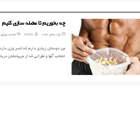
چه بخوریم تا عضله سازی کنیم
15 دسامبر, 2014
habibi
تغذیه ورزشی
من دوستان زیادی دارم که کسر وزن دارند
انتخاب آنها و نظراتی که از مربیانشان دری