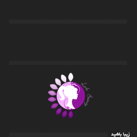
زیبا باشید