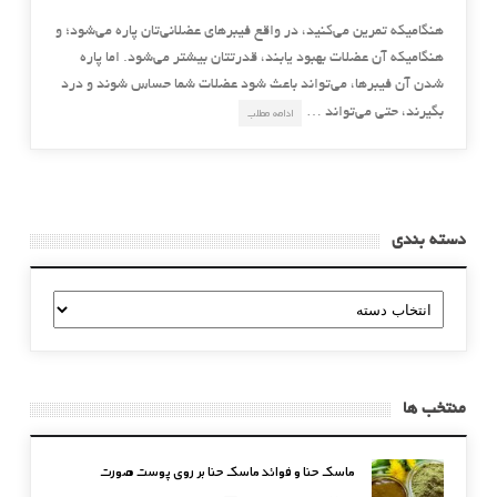
هنگامیکه تمرین می‌کنید، در واقع فیبرهای عضلانی‌تان پاره می‌شود؛ و
هنگامیکه آن عضلات بهبود یابند، قدرتتان بیشتر می‌شود. اما پاره
شدن آن فیبرها، می‌تواند باعث شود عضلات شما حساس شوند و درد
بگیرند، حتی می‌تواند …
ادامه مطلب
دسته بندی
دسته
بندی
منتخب ها
ماسک حنا و فوائد ماسک حنا بر روی پوست صورت