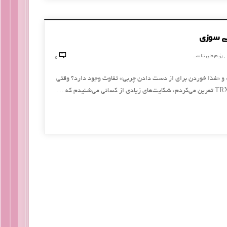
0
رژیم های تناسب
,
» و «غذا خوردن برای از دست دادن چربی» تفاوت وجود دارد؟ وقتی