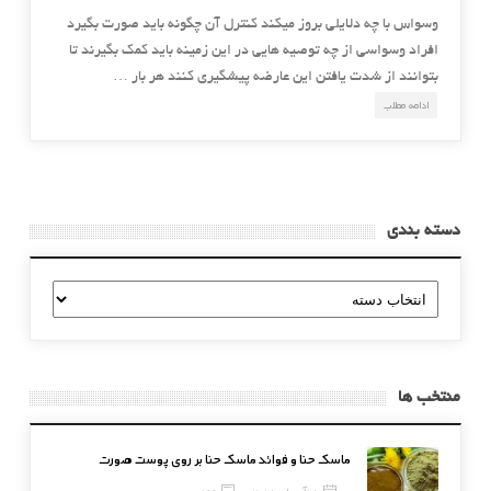
وسواس با چه دلایلی بروز میکند کنترل آن چگونه باید صورت بگیرد
افراد وسواسی از چه توصیه هایی در این زمینه باید کمک بگیرند تا
بتوانند از شدت یافتن این عارضه پیشگیری کنند هر بار …
ادامه مطلب
دسته بندی
دسته
بندی
منتخب ها
ماسک حنا و فوائد ماسک حنا بر روی پوست صورت