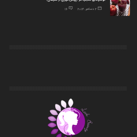
2 دسامبر, 2014
16